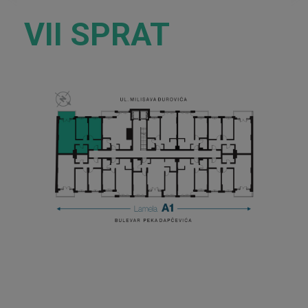
VII SPRAT