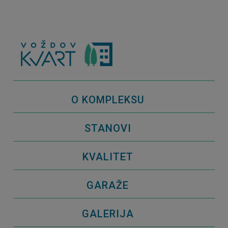
O KOMPLEKSU
STANOVI
KVALITET
GARAŽE
GALERIJA