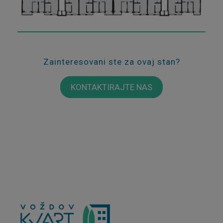
Zainteresovani ste za ovaj stan?
KONTAKTIRAJTE NAS