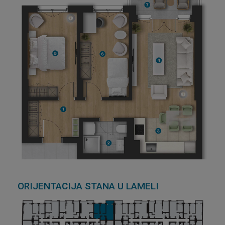
ORIJENTACIJA STANA U LAMELI